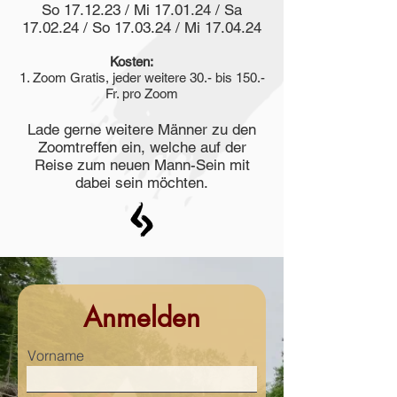
So 17.12.23 / Mi 17.01.24 / Sa
17.02.24 / So 17.03.24 / Mi 17.04.24
Kosten:
1
. Zoom Gratis, jeder weitere 30.- bis 150.
-
Fr. pro Zoom
Lade gerne weitere Männer zu den
Zoomtreffen ein, welche auf der
Reise zum neuen Mann-Sein mit
dabei sein möchten.
Anmelden
Vorname