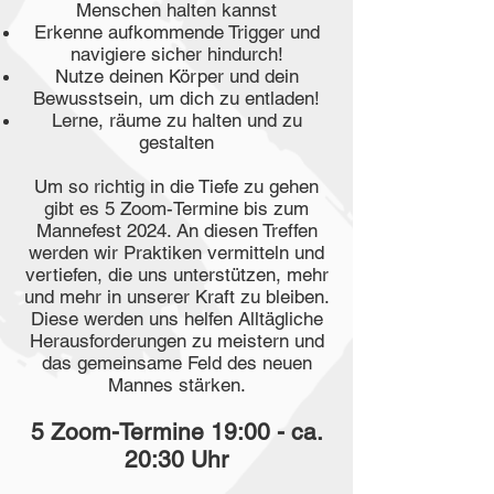
Menschen halten kannst
Erkenne aufkommende Trigger und
navigiere sicher hindurch!
Nutze deinen Körper und dein
Bewusstsein, um dich zu entladen!
Lerne, räume zu halten und zu
gestalten
Um so richtig in die Tiefe zu gehen
gibt es 5 Zoom-Termine bis zum
Mannefest 2024. An diesen Treffen
werden wir Praktiken vermitteln und
vertiefen, die uns unterstützen, mehr
und mehr in unserer Kraft zu bleiben.
Diese werden uns helfen Alltägliche
Herausforderungen zu meistern und
das gemeinsame Feld des neuen
Mannes stärken.
5 Zoom-Termine 19:00 - ca.
20:30 Uhr