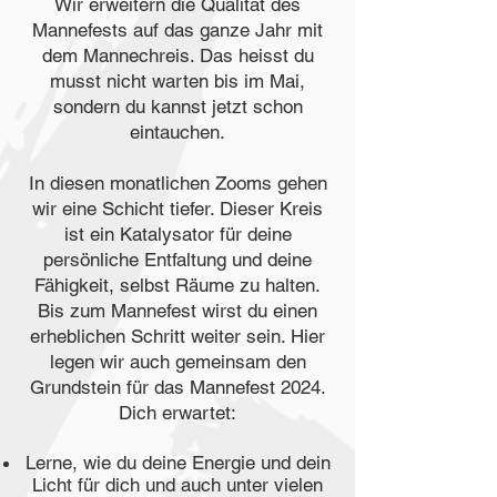
Wir erweitern die Qualität des
Mannefests auf das ganze Jahr mit
dem Mannechreis. Das heisst du
musst nicht warten bis im Mai,
sondern du kannst jetzt schon
eintauchen.
In diesen monatlichen Zooms gehen
wir eine Schicht tiefer. Dieser Kreis
ist ein Katalysator für deine
persönliche Entfaltung und deine
Fähigkeit, selbst Räume zu halten.
Bis zum Mannefest wirst du einen
erheblichen Schritt weiter sein. Hier
legen wir auch gemeinsam den
Grundstein für das Mannefest 2024.
Dich erwartet:
Lerne, wie du deine Energie und dein
Licht für dich und auch unter vielen