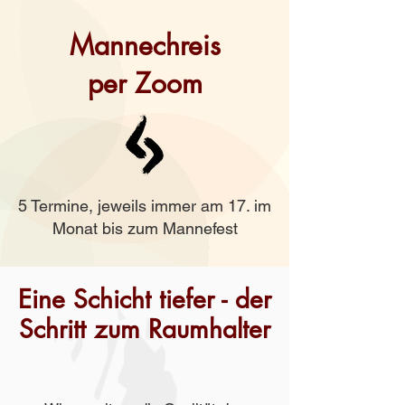
Mannechreis
per Zoom
5 Termine, jeweils immer am 17. im
Monat bis zum Mannefest
Eine Schicht tiefer - der
Schritt zum Raumhalter